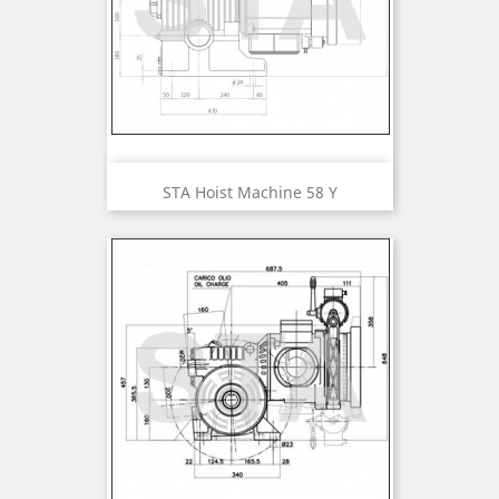
STA Hoist Machine 58 Y