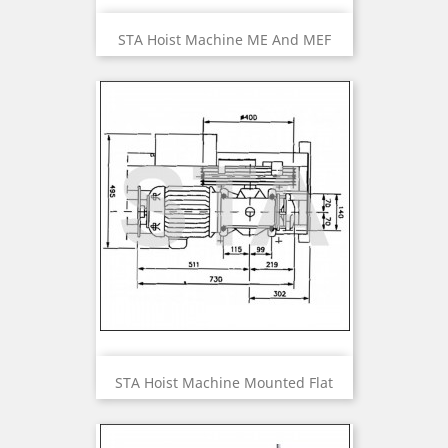
STA Hoist Machine ME And MEF
STA Hoist Machine Mounted Flat