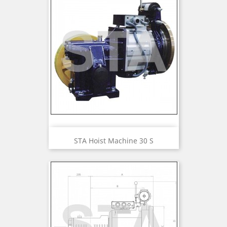
STA Hoist Machine 30 S