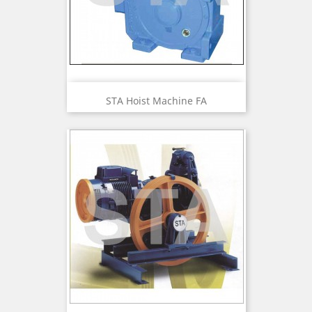
STA Hoist Machine FA