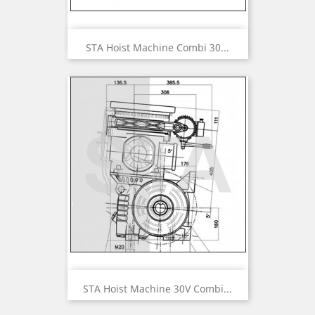
STA Hoist Machine Combi 30...
STA Hoist Machine 30V Combi...