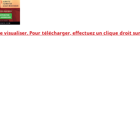
 visualiser. Pour télécharger, effectuez un clique droit sur l