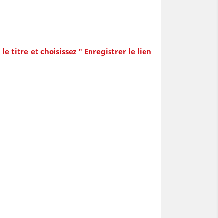
e titre et choisissez " Enregistrer le lien